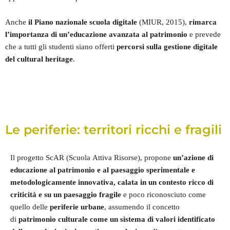
Anche
il Piano nazionale scuola digitale
(MIUR, 2015),
rimarca
l’importanza di un’educazione avanzata al patrimonio
e prevede
che a tutti gli studenti siano offerti
percorsi sulla gestione digitale
del cultural heritage
.
Le periferie: territori ricchi e fragili
Il progetto ScAR (Scuola Attiva Risorse), propone
un’azione di
educazione al patrimonio e al paesaggio sperimentale e
metodologicamente innovativa, calata in un contesto ricco di
criticità e su un paesaggio fragile
e poco riconosciuto come
quello delle
periferie urbane
, assumendo il concetto
di
patrimonio culturale come un sistema di valori identificato