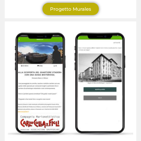
Progetto Murales