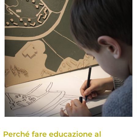
Perché fare educazione al