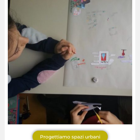
Progettiamo spazi urbani