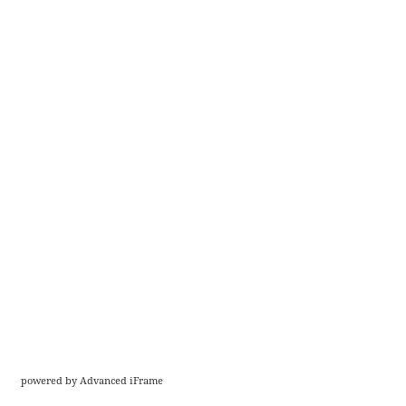
powered by Advanced iFrame