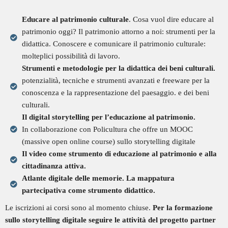
Educare al patrimonio culturale
. Cosa vuol dire educare al
patrimonio oggi? Il patrimonio attorno a noi: strumenti per la
didattica. Conoscere e comunicare il patrimonio culturale:
molteplici possibilità di lavoro.
Strumenti e metodologie per la didattica dei beni culturali.
potenzialità, tecniche e strumenti avanzati e freeware per la
conoscenza e la rappresentazione del paesaggio. e dei beni
culturali.
Il digital storytelling per l’educazione al patrimonio.
In collaborazione con Policultura che offre un MOOC
(massive open online course) sullo storytelling digitale
Il video come strumento di educazione al patrimonio e alla
cittadinanza attiva.
Atlante digitale delle memorie. La mappatura
partecipativa come strumento didattico.
Le iscrizioni ai corsi sono al momento chiuse.
Per la formazione
sullo storytelling digitale seguire le attività del progetto partner