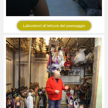
Laboratori di lettura del paesaggio