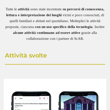
Tutte le
attività
sono state incentrate
su percorsi di conoscenza,
lettura e interpretazione dei luoghi
vicini e poco conosciuti, di
quelli familiari e abitati nel quotidiano. Molteplici le attività
proposte, ciascuna
con un uso specifico della tecnologia
. Inoltre
alcune attività continuano ad essere attive
grazie alla
collaborazione con i partner di ScAR.
Attività svolte