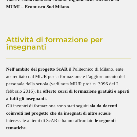
MUMI – Ecomuseo Sud Milano.
Attività di formazione per
insegnanti
Nell’ambito del progetto ScAR
il Politecnico di Milano, ente
accreditato dal MiUR per la formazione e l’aggiornamento del
personale della scuola (vedi nota MIUR prot. n. 3096 del 2
febbraio 2016), ha
offerto
corsi di formazione
gratuiti e aperti
a tutti gli insegnanti.
Gli incontri di formazione sono stati seguiti
sia da docenti
coinvolti nel progetto che da insegnati di altre scuole
interessate ai temi di ScAR e hanno affrontato
le seguenti
tematiche
.