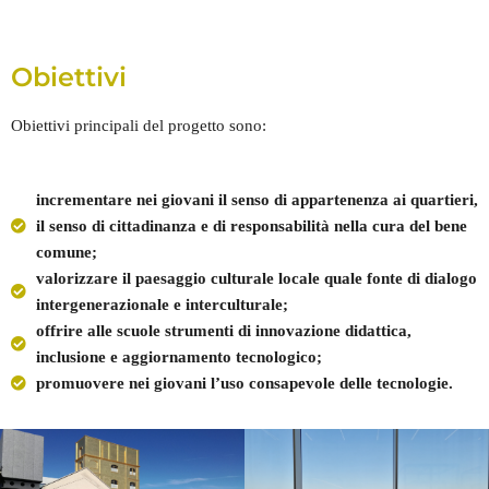
Obiettivi
Obiettivi principali del progetto sono:
incrementare nei giovani il senso di appartenenza ai quartieri,
il senso di cittadinanza e di responsabilità nella cura del bene
comune;
valorizzare il paesaggio culturale locale quale fonte di dialogo
intergenerazionale e interculturale;
offrire alle scuole strumenti di innovazione didattica,
inclusione e aggiornamento tecnologico;
promuovere nei giovani l’uso consapevole delle tecnologie.