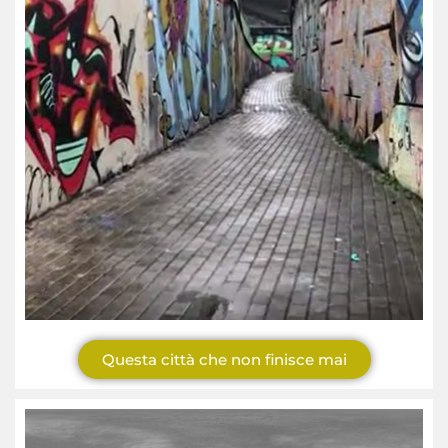
Questa città che non finisce mai