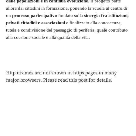
dalle popolazioni e in continua evoluzione
. Il progetto parte
allora dai cittadini in formazione, ponendo la scuola al centro di
un
processo partecipativo
fondato sulla
sinergia fra istituzioni,
privati cittadini e associazioni
e finalizzato alla conoscenza,
tutela e condivisione del paesaggio di periferia, quale contributo
alla coesione sociale e alla qualità della vita.
Http iframes are not shown in https pages in many
major browsers. Please read
this post
for details.