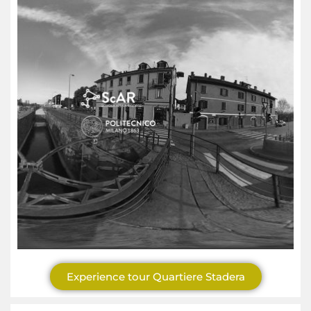
Experience tour Quartiere Stadera