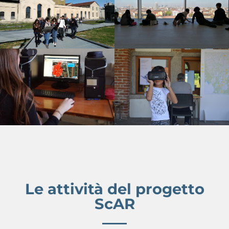
Le attività del progetto
ScAR