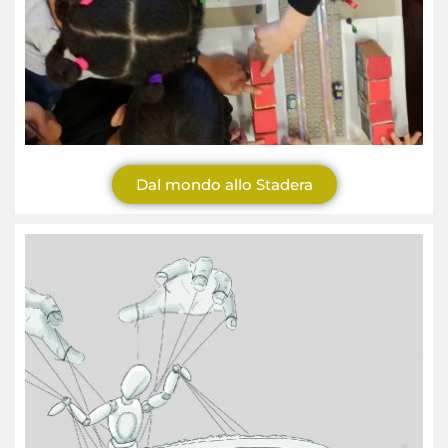
Dal mondo allo Stadera