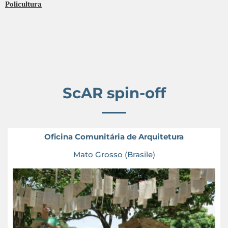
Policultura
ScAR spin-off
Oficina Comunitária de Arquitetura
Mato Grosso (Brasile)