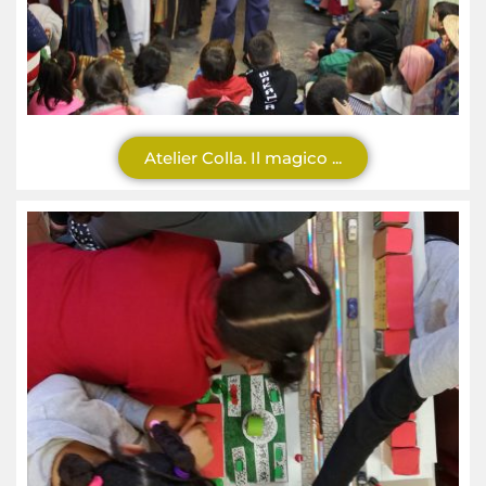
Atelier Colla. Il magico ...