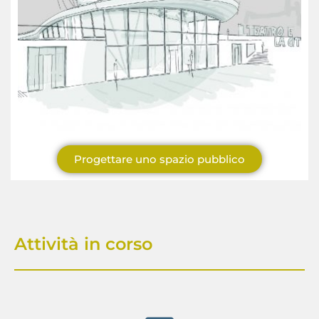
Progettare uno spazio pubblico
Attività in corso