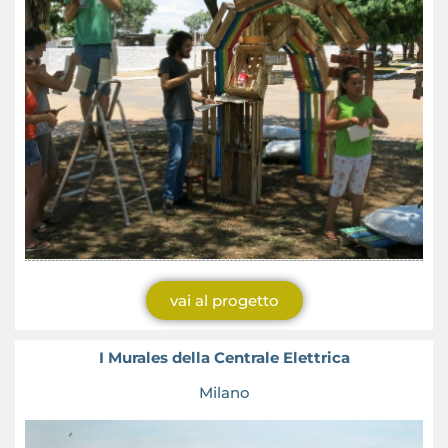
vai al progetto
I Murales della Centrale Elettrica
Milano