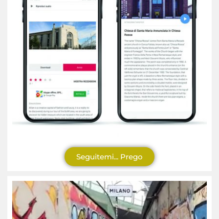
Seguitemi... Prego